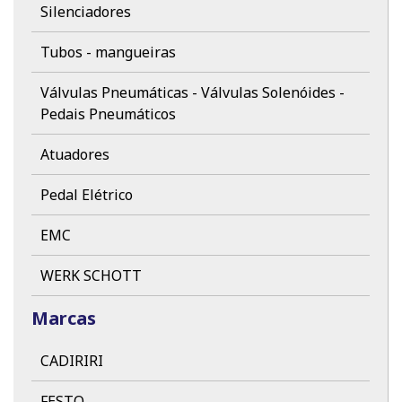
Silenciadores
Tubos - mangueiras
Válvulas Pneumáticas - Válvulas Solenóides -
Pedais Pneumáticos
Atuadores
Pedal Elétrico
EMC
WERK SCHOTT
Marcas
CADIRIRI
FESTO