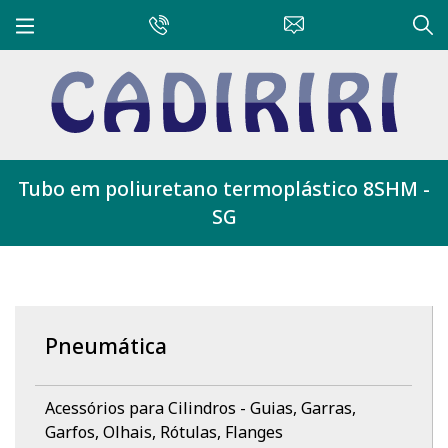
Tubo em poliuretano termoplástico 8SHM -
SG
Pneumática
Acessórios para Cilindros - Guias, Garras,
Garfos, Olhais, Rótulas, Flanges