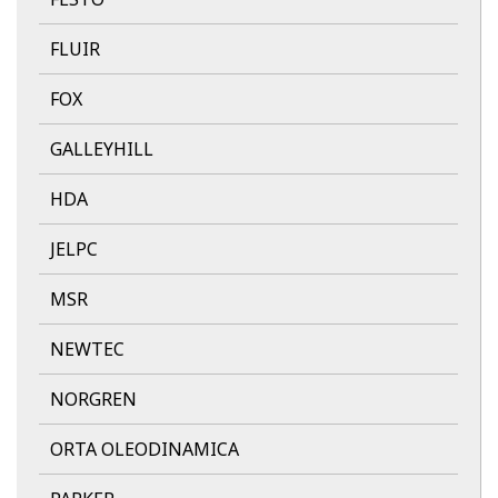
FLUIR
FOX
GALLEYHILL
HDA
JELPC
MSR
NEWTEC
NORGREN
ORTA OLEODINAMICA