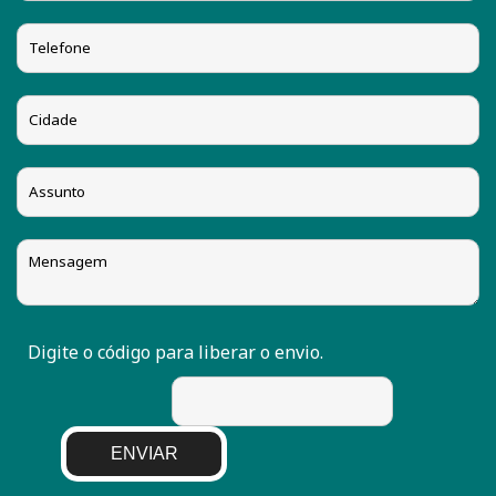
Digite o código para liberar o envio.
ENVIAR