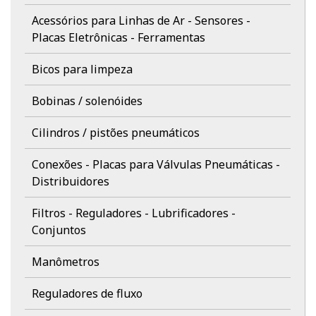
Acessórios para Linhas de Ar - Sensores -
Placas Eletrônicas - Ferramentas
Bicos para limpeza
Bobinas / solenóides
Cilindros / pistões pneumáticos
Conexões - Placas para Válvulas Pneumáticas -
Distribuidores
Filtros - Reguladores - Lubrificadores -
Conjuntos
Manômetros
Reguladores de fluxo