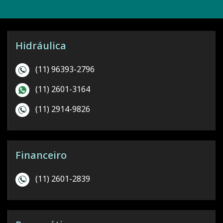
Hidráulica
(11) 96393-2796
(11) 2601-3164
(11) 2914-9826
Financeiro
(11) 2601-2839