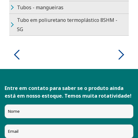
Tubos - mangueiras
Tubo em poliuretano termoplástico 8SHM -
SG
Entre em contato para saber se o produto ainda
está em nosso estoque. Temos muita rotatividade!