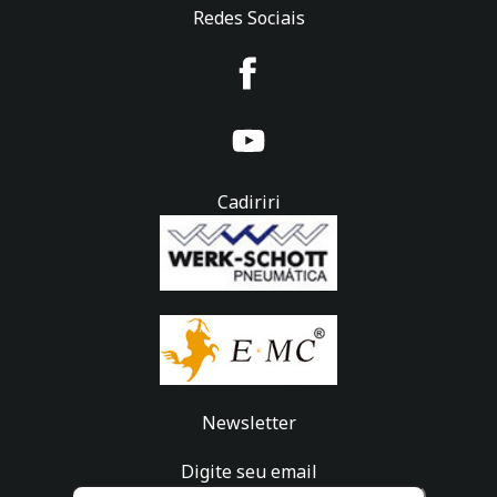
Redes Sociais
Cadiriri
Newsletter
Digite seu email