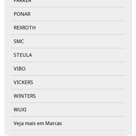
PARKER
PONAR
REXROTH
SMC
STEULA
VIBO
VICKERS
WINTERS
WUXI
Veja mais em Marcas