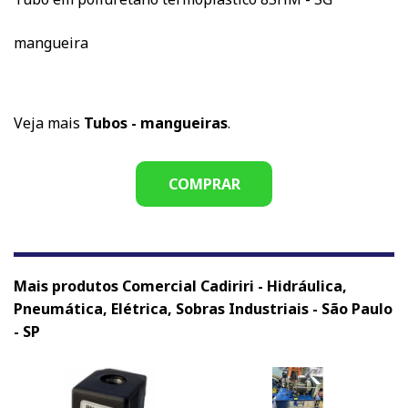
mangueira
Veja mais
Tubos - mangueiras
.
COMPRAR
Mais produtos Comercial Cadiriri - Hidráulica,
Pneumática, Elétrica, Sobras Industriais - São Paulo
- SP