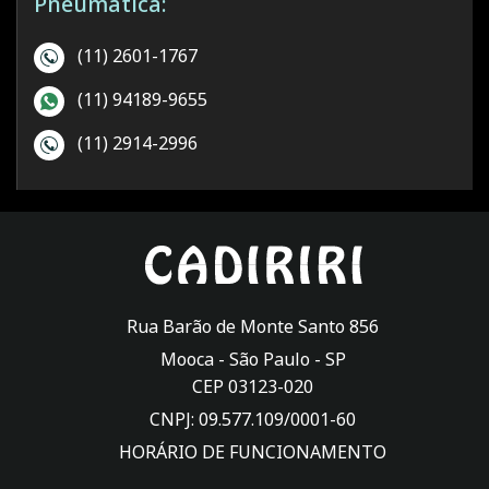
Pneumática:
(11) 2601-1767
(11) 94189-9655
(11) 2914-2996
Rua Barão de Monte Santo 856
Mooca -
São Paulo
-
SP
CEP 03123-020
CNPJ: 09.577.109/0001-60
HORÁRIO DE FUNCIONAMENTO