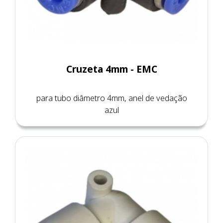
Cruzeta 4mm - EMC
para tubo diâmetro 4mm, anel de vedação
azul