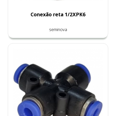
Conexão reta 1/2XPK6
seminova