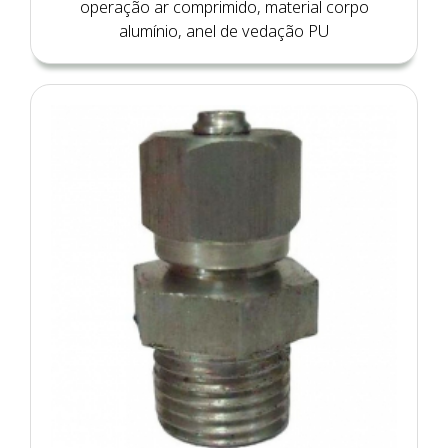
operação ar comprimido, material corpo
alumínio, anel de vedação PU