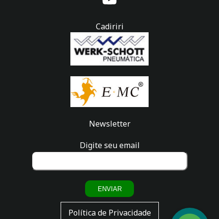
Cadiriri
Newsletter
Digite seu email
ENVIAR
Fale
Política de Privacidade