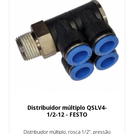
Distribuidor múltiplo QSLV4-
1/2-12 - FESTO
Distribuidor múltiplo, rosca 1/2", pressão