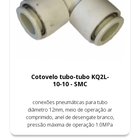
Cotovelo tubo-tubo KQ2L-
10-10 - SMC
conexões pneumáticas para tubo
diâmetro 12mm, meio de operação ar
comprimido, anel de desengate branco,
pressão máxima de operação 1.0MPa