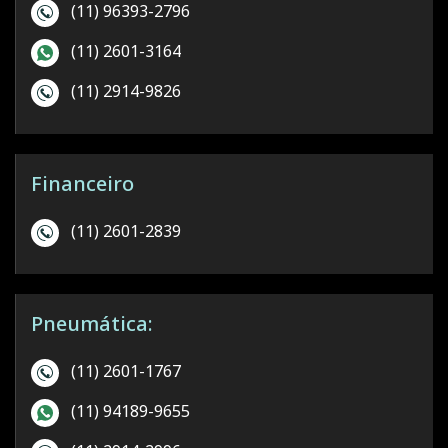
(11) 96393-2796
(11) 2601-3164
(11) 2914-9826
Financeiro
(11) 2601-2839
Pneumática:
(11) 2601-1767
(11) 94189-9655