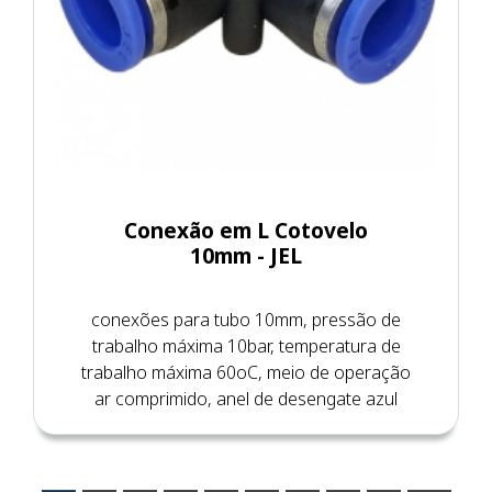
Conexão em L Cotovelo
10mm - JEL
conexões para tubo 10mm, pressão de
trabalho máxima 10bar, temperatura de
trabalho máxima 60oC, meio de operação
ar comprimido, anel de desengate azul