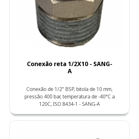
Conexão reta 1/2X10 - SANG-
A
Conexão de 1/2" BSP, bitola de 10 mm,
pressão 400 bar, temperatura de -40°C a
120C, ISO 8434-1 - SANG-A