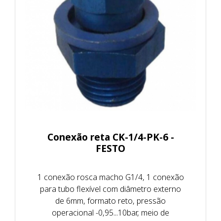
Conexão reta CK-1/4-PK-6 -
FESTO
1 conexão rosca macho G1/4, 1 conexão
para tubo flexível com diâmetro externo
de 6mm, formato reto, pressão
operacional -0,95...10bar, meio de