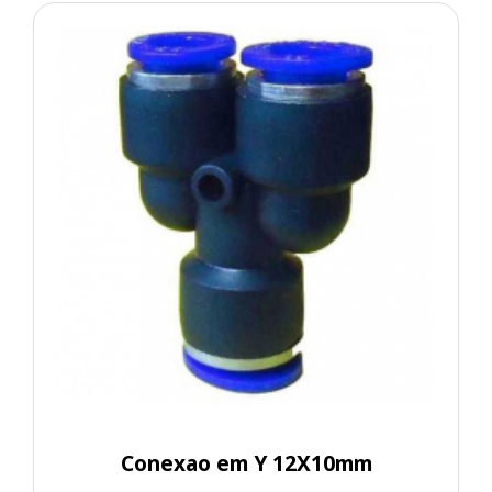
Conexao em Y 12X10mm