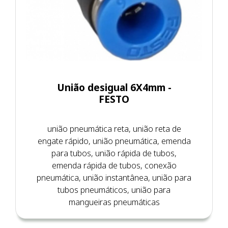
União desigual 6X4mm -
FESTO
união pneumática reta, união reta de
engate rápido, união pneumática, emenda
para tubos, união rápida de tubos,
emenda rápida de tubos, conexão
pneumática, união instantânea, união para
tubos pneumáticos, união para
mangueiras pneumáticas