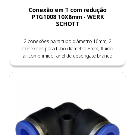
Conexão em T com redução
PTG1008 10X8mm - WERK
SCHOTT
2 conexões para tubo diâmetro 10mm, 2
conexões para tubo diâmetro 8mm, fluido
ar comprimido, anel de desengate branco