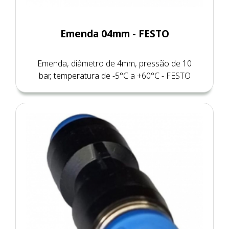
Emenda 04mm - FESTO
Emenda, diâmetro de 4mm, pressão de 10
bar, temperatura de -5°C a +60°C - FESTO