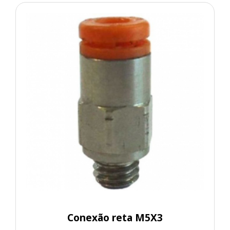
Conexão reta M5X3