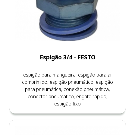
Espigão 3/4 - FESTO
espigão para mangueira, espigão para ar
comprimido, espigão pneumático, espigão
para pneumática, conexão pneumática,
conector pneumático, engate rápido,
espigão fixo