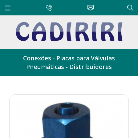
Conexões - Placas para Válvulas
Pneumáticas - Distribuidores