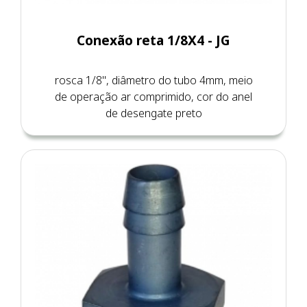
Conexão reta 1/8X4 - JG
rosca 1/8", diâmetro do tubo 4mm, meio
de operação ar comprimido, cor do anel
de desengate preto