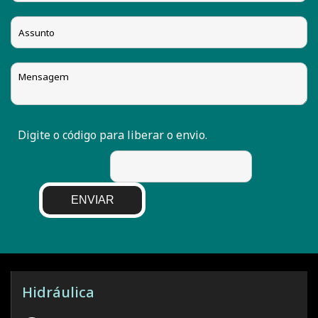
Digite o código para liberar o envio.
ENVIAR
Hidráulica