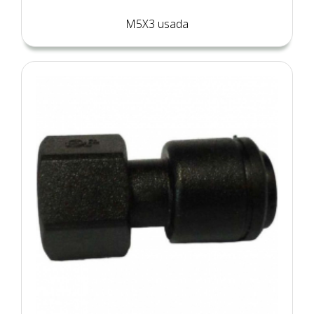
M5X3 usada