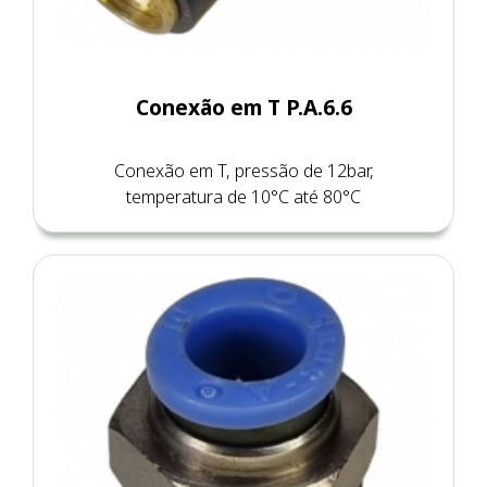
Conexão em T P.A.6.6
Conexão em T, pressão de 12bar,
temperatura de 10°C até 80°C