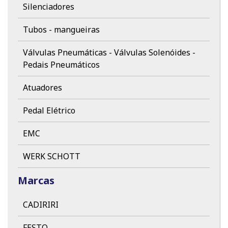
Silenciadores
Tubos - mangueiras
Válvulas Pneumáticas - Válvulas Solenóides -
Pedais Pneumáticos
Atuadores
Pedal Elétrico
EMC
WERK SCHOTT
Marcas
CADIRIRI
FESTO