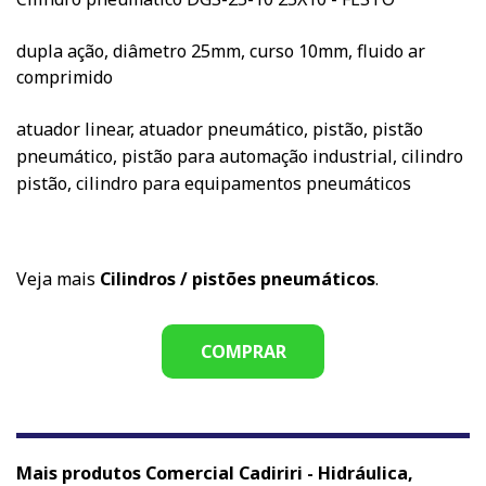
dupla ação, diâmetro 25mm, curso 10mm, fluido ar
comprimido
atuador linear, atuador pneumático, pistão, pistão
pneumático, pistão para automação industrial, cilindro
pistão, cilindro para equipamentos pneumáticos
Veja mais
Cilindros / pistões pneumáticos
.
COMPRAR
Mais produtos Comercial Cadiriri - Hidráulica,