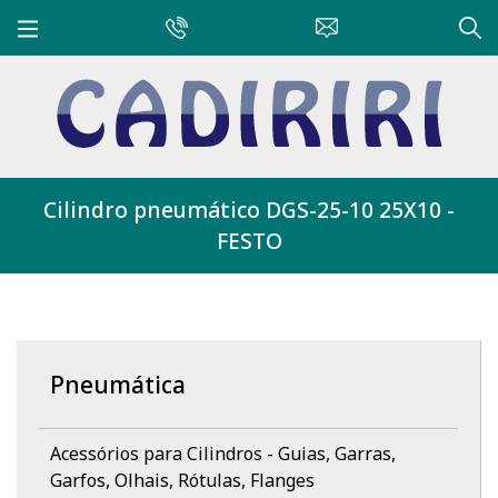
Cilindro pneumático DGS-25-10 25X10 -
FESTO
Pneumática
Acessórios para Cilindros - Guias, Garras,
Garfos, Olhais, Rótulas, Flanges