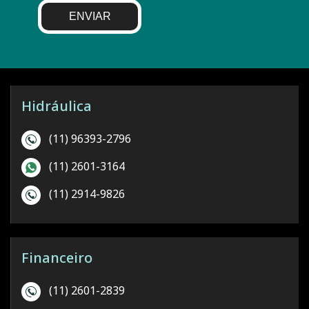
ENVIAR
Hidráulica
(11) 96393-2796
(11) 2601-3164
(11) 2914-9826
Financeiro
(11) 2601-2839