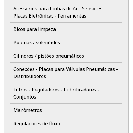
Acessórios para Linhas de Ar - Sensores -
Placas Eletrônicas - Ferramentas
Bicos para limpeza
Bobinas / solenóides
Cilindros / pistões pneumáticos
Conexões - Placas para Válvulas Pneumáticas -
Distribuidores
Filtros - Reguladores - Lubrificadores -
Conjuntos
Manômetros
Reguladores de fluxo