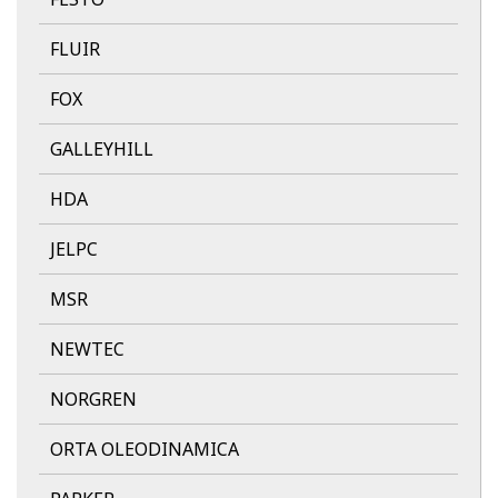
FLUIR
FOX
GALLEYHILL
HDA
JELPC
MSR
NEWTEC
NORGREN
ORTA OLEODINAMICA