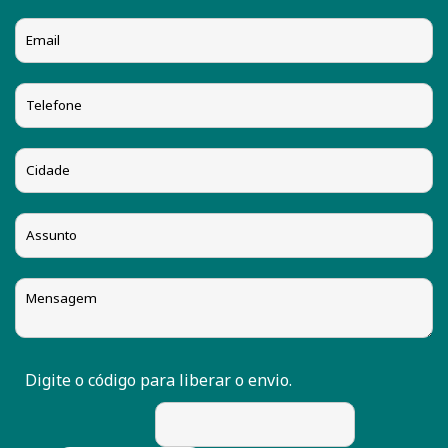
Digite o código para liberar o envio.