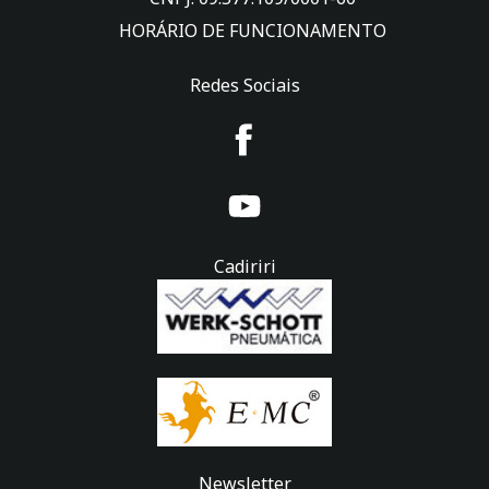
HORÁRIO DE FUNCIONAMENTO
Redes Sociais
Cadiriri
Newsletter