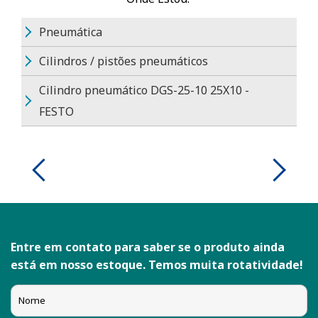
Pneumática
Cilindros / pistões pneumáticos
Cilindro pneumático DGS-25-10 25X10 -
FESTO
Entre em contato para saber se o produto ainda
está em nosso estoque. Temos muita rotatividade!