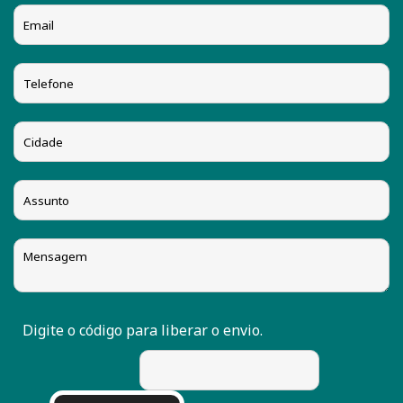
Digite o código para liberar o envio.