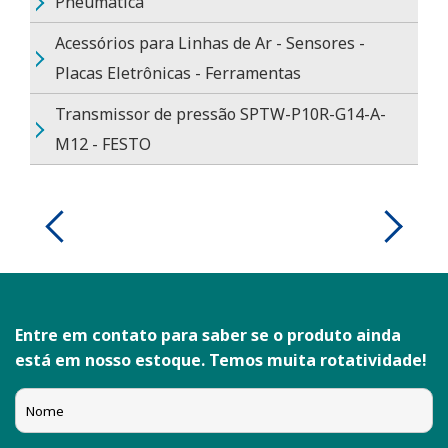
Pneumática
Acessórios para Linhas de Ar - Sensores -
Placas Eletrônicas - Ferramentas
Transmissor de pressão SPTW-P10R-G14-A-
M12 - FESTO
Entre em contato para saber se o produto ainda
está em nosso estoque. Temos muita rotatividade!