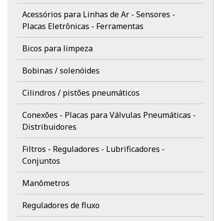
Acessórios para Linhas de Ar - Sensores -
Placas Eletrônicas - Ferramentas
Bicos para limpeza
Bobinas / solenóides
Cilindros / pistões pneumáticos
Conexões - Placas para Válvulas Pneumáticas -
Distribuidores
Filtros - Reguladores - Lubrificadores -
Conjuntos
Manômetros
Reguladores de fluxo