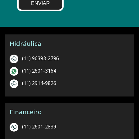
ENVIAR
Hidráulica
(11) 96393-2796
(11) 2601-3164
(11) 2914-9826
Financeiro
(11) 2601-2839