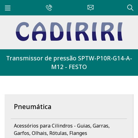
Transmissor de pressão SPTW-P10R-G14-A-
M12 - FESTO
Pneumática
Acessórios para Cilindros - Guias, Garras,
Garfos, Olhais, Rótulas, Flanges