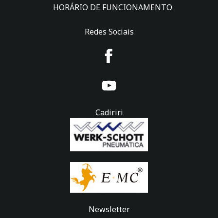
HORÁRIO DE FUNCIONAMENTO
Redes Sociais
Cadiriri
Newsletter