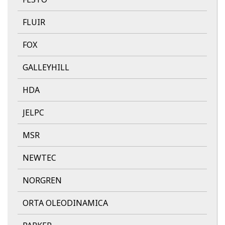
FLUIR
FOX
GALLEYHILL
HDA
JELPC
MSR
NEWTEC
NORGREN
ORTA OLEODINAMICA