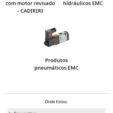
com motor revisado
hidráulicos EMC
- CADIRIRI
Produtos
pneumáticos EMC
Onde Estou: