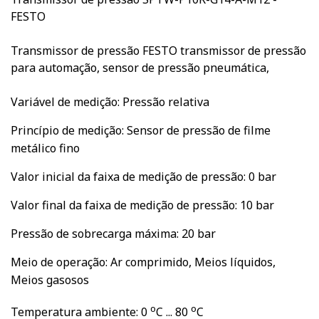
FESTO
Transmissor de pressão FESTO transmissor de pressão
para automação, sensor de pressão pneumática,
Variável de medição: Pressão relativa
Princípio de medição: Sensor de pressão de filme
metálico fino
Valor inicial da faixa de medição de pressão: 0 bar
Valor final da faixa de medição de pressão: 10 bar
Pressão de sobrecarga máxima: 20 bar
Meio de operação: Ar comprimido, Meios líquidos,
Meios gasosos
o
o
Temperatura ambiente: 0
C ... 80
C