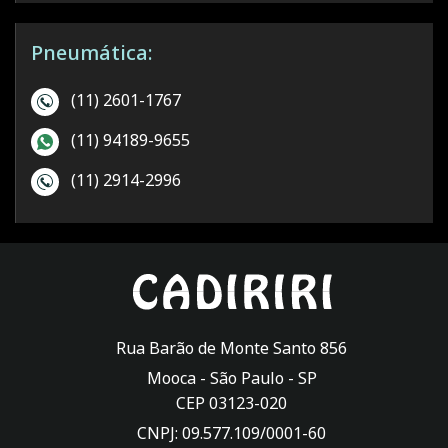
Pneumática:
(11) 2601-1767
(11) 94189-9655
(11) 2914-2996
Rua Barão de Monte Santo 856
Mooca -
São Paulo
-
SP
CEP 03123-020
CNPJ: 09.577.109/0001-60