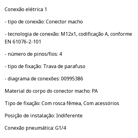
Conexão elétrica 1
- tipo de conexão: Conector macho
- tecnologia de conexão: M12x1, codificação A, conforme
EN 61076-2-101
- número de pinos/fios: 4
- tipo de fixação: Trava de parafuso
- diagrama de conexões: 00995386
Material do corpo do conector macho: PA
Tipo de fixação: Com rosca fêmea, Com acessórios
Posição de instalação: Indiferente
Conexão pneumática: G1/4