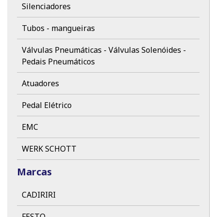
Silenciadores
Tubos - mangueiras
Válvulas Pneumáticas - Válvulas Solenóides -
Pedais Pneumáticos
Atuadores
Pedal Elétrico
EMC
WERK SCHOTT
Marcas
CADIRIRI
FESTO