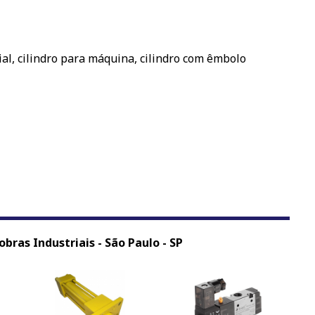
al, cilindro para máquina, cilindro com êmbolo
bras Industriais - São Paulo - SP