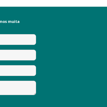
emos muita