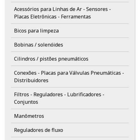
Acessórios para Linhas de Ar - Sensores -
Placas Eletrônicas - Ferramentas
Bicos para limpeza
Bobinas / solenóides
Cilindros / pistões pneumáticos
Conexões - Placas para Válvulas Pneumáticas -
Distribuidores
Filtros - Reguladores - Lubrificadores -
Conjuntos
Manômetros
Reguladores de fluxo