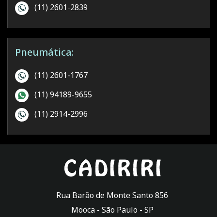
(11) 2601-2839
Pneumática:
(11) 2601-1767
(11) 94189-9655
(11) 2914-2996
Rua Barão de Monte Santo 856
Mooca -
São Paulo
-
SP