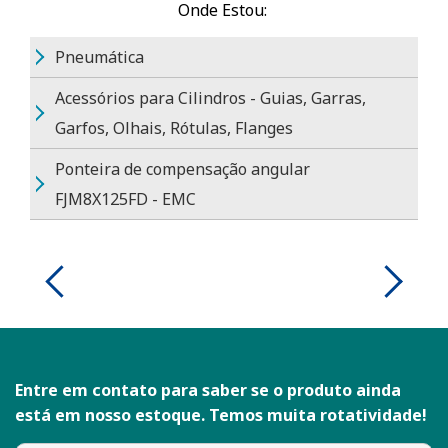
Onde Estou:
Pneumática
Acessórios para Cilindros - Guias, Garras,
Garfos, Olhais, Rótulas, Flanges
Ponteira de compensação angular
FJM8X125FD - EMC
Entre em contato para saber se o produto ainda
está em nosso estoque. Temos muita rotatividade!