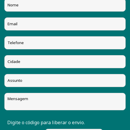
Digite o código para liberar o envio.