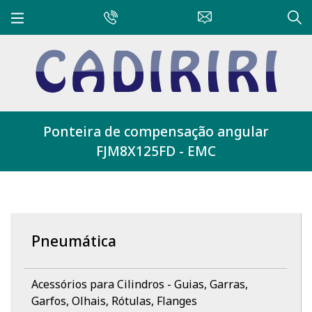
Ponteira de compensação angular
FJM8X125FD - EMC
Pneumática
Acessórios para Cilindros - Guias, Garras,
Garfos, Olhais, Rótulas, Flanges