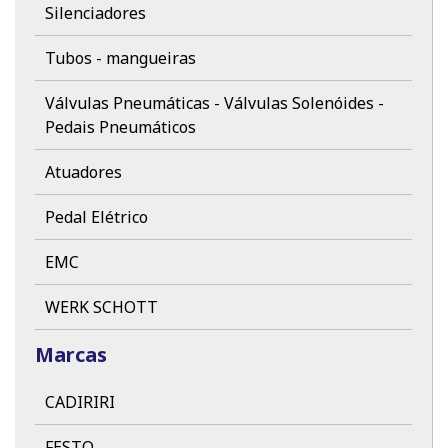
Silenciadores
Tubos - mangueiras
Válvulas Pneumáticas - Válvulas Solenóides -
Pedais Pneumáticos
Atuadores
Pedal Elétrico
EMC
WERK SCHOTT
Marcas
CADIRIRI
FESTO