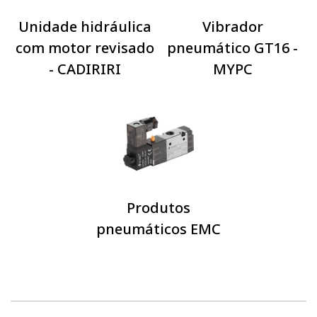
Unidade hidráulica
Vibrador
com motor revisado
pneumático GT16 -
- CADIRIRI
MYPC
Produtos
pneumáticos EMC