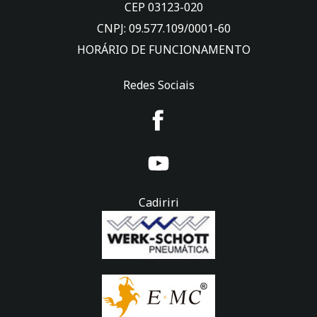
CEP 03123-020
CNPJ: 09.577.109/0001-60
HORÁRIO DE FUNCIONAMENTO
Redes Sociais
Cadiriri