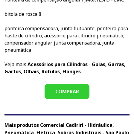
bitola de rosca 8
ponteira compensadora, junta flutuante, ponteira para
haste de cilindro, acessório para cilindro pneumático,
conpensador angular, junta compensadora, junta
pneumática
Veja mais
Acessórios para Cilindros - Guias, Garras,
Garfos, Olhais, Rótulas, Flanges
.
COMPRAR
Mais produtos Comercial Cadiriri - Hidráulica,
Pneumática, Elétrica, Sobras Industriais - São Paulo