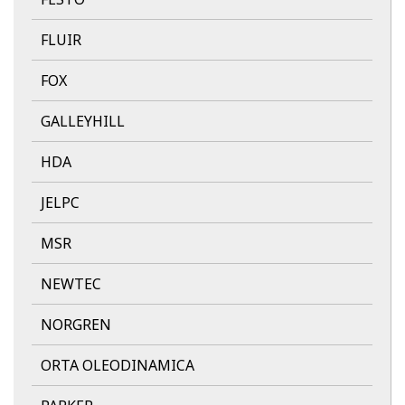
FLUIR
FOX
GALLEYHILL
HDA
JELPC
MSR
NEWTEC
NORGREN
ORTA OLEODINAMICA