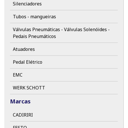
Silenciadores
Tubos - mangueiras
Válvulas Pneumáticas - Válvulas Solenóides -
Pedais Pneumáticos
Atuadores
Pedal Elétrico
EMC
WERK SCHOTT
Marcas
CADIRIRI
FESTO