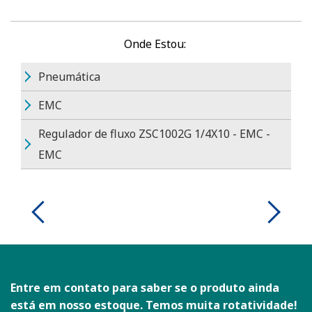
Onde Estou:
Pneumática
EMC
Regulador de fluxo ZSC1002G 1/4X10 - EMC -
EMC
Entre em contato para saber se o produto ainda
está em nosso estoque. Temos muita rotatividade!