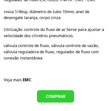
rosca 1/4bsp, diâmetro do tubo 10mm, anel de
desengate laranja, corpo cinza
Utilização: controle do fluxo de ar. Serve para ajustar a
velocidade dos cilindros pneumáticos.
válvula controle de fluxo, válvula controle de vazão,
válvula reguladora de fluxo, regulador de fluxo com
conexão instantânea
Veja mais
EMC
.
COMPRAR