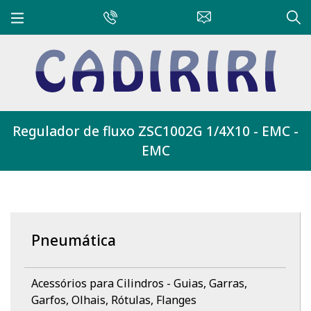
Regulador de fluxo ZSC1002G 1/4X10 - EMC -
EMC
Pneumática
Acessórios para Cilindros - Guias, Garras,
Garfos, Olhais, Rótulas, Flanges