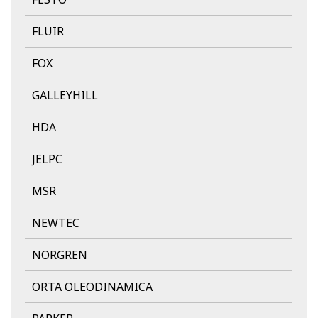
FLUIR
FOX
GALLEYHILL
HDA
JELPC
MSR
NEWTEC
NORGREN
ORTA OLEODINAMICA