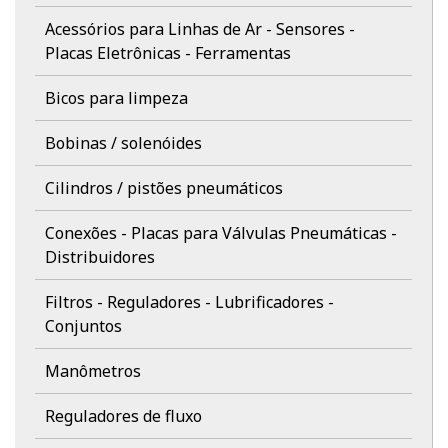
Acessórios para Linhas de Ar - Sensores -
Placas Eletrônicas - Ferramentas
Bicos para limpeza
Bobinas / solenóides
Cilindros / pistões pneumáticos
Conexões - Placas para Válvulas Pneumáticas -
Distribuidores
Filtros - Reguladores - Lubrificadores -
Conjuntos
Manômetros
Reguladores de fluxo