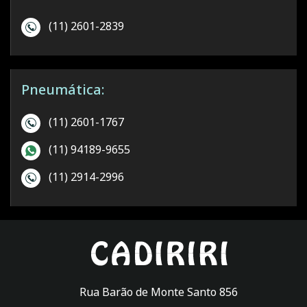
(11) 2601-2839
Pneumática:
(11) 2601-1767
(11) 94189-9655
(11) 2914-2996
Rua Barão de Monte Santo 856