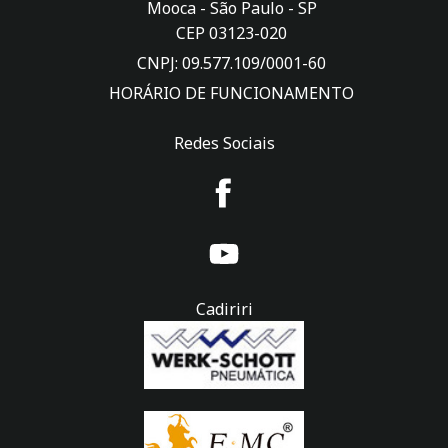
Mooca -
São Paulo
-
SP
CEP 03123-020
CNPJ: 09.577.109/0001-60
HORÁRIO DE FUNCIONAMENTO
Redes Sociais
Cadiriri