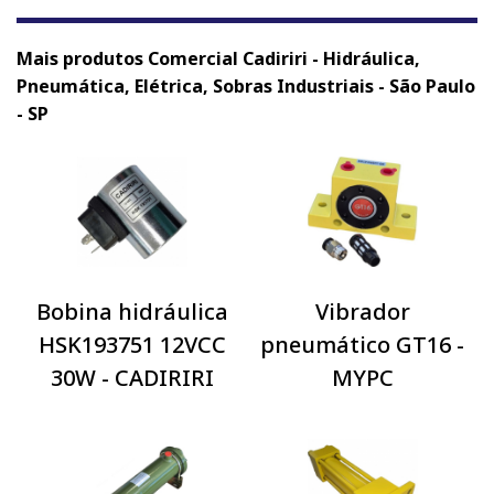
Mais produtos Comercial Cadiriri - Hidráulica,
Pneumática, Elétrica, Sobras Industriais - São Paulo
- SP
Bobina hidráulica
Vibrador
HSK193751 12VCC
pneumático GT16 -
30W - CADIRIRI
MYPC