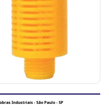
bras Industriais - São Paulo - SP