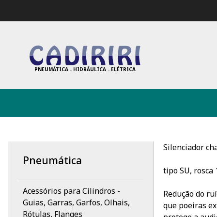
PNEUMÁTICA - HIDRÁULICA - ELÉTRICA
Silenciador ch
Pneumática
tipo SU, rosca 
Acessórios para Cilindros -
Redução do ruí
Guias, Garras, Garfos, Olhais,
que poeiras ex
Rótulas, Flanges