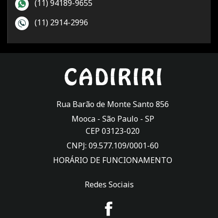
(11) 94189-9655
(11) 2914-2996
Rua Barão de Monte Santo 856
Mooca -
São Paulo
-
SP
CEP 03123-020
CNPJ: 09.577.109/0001-60
HORÁRIO DE FUNCIONAMENTO
Redes Sociais