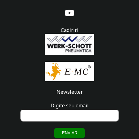
Cadiriri
Newsletter
Digite seu email
ENVIAR