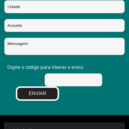
Digite o código para liberar o envio.
ENVIAR