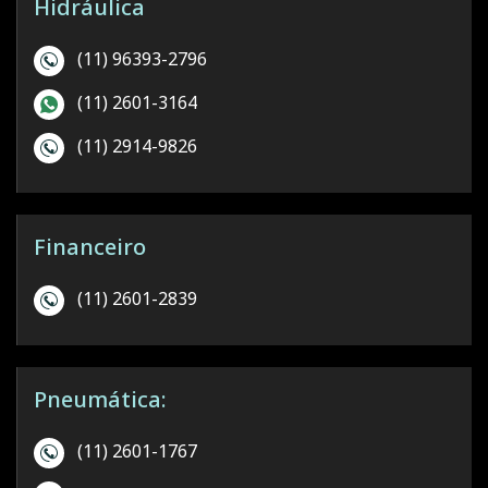
Hidráulica
(11) 96393-2796
(11) 2601-3164
(11) 2914-9826
Financeiro
(11) 2601-2839
Pneumática:
(11) 2601-1767