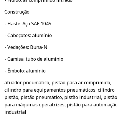
Construção
- Haste: Aço SAE 1045
- Cabeçotes: alumínio
- Vedações: Buna-N
- Camisa: tubo de alumínio
- Êmbolo: alumínio
atuador pneumático, pistão para ar comprimido,
cilindro para equipamentos pneumáticos, cilindro
pistão, pistão pneumático, pistão industrial, pistão
para máquinas operatrizes, pistão para automação
industrial