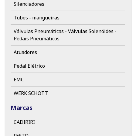
Silenciadores
Tubos - mangueiras
Válvulas Pneumáticas - Válvulas Solenóides -
Pedais Pneumáticos
Atuadores
Pedal Elétrico
EMC
WERK SCHOTT
Marcas
CADIRIRI
FESTO