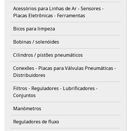
Acessórios para Linhas de Ar - Sensores -
Placas Eletrônicas - Ferramentas
Bicos para limpeza
Bobinas / solenóides
Cilindros / pistões pneumáticos
Conexões - Placas para Válvulas Pneumáticas -
Distribuidores
Filtros - Reguladores - Lubrificadores -
Conjuntos
Manômetros
Reguladores de fluxo