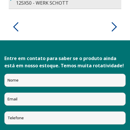
125X50 - WERK SCHOTT
Entre em contato para saber se o produto ainda
está em nosso estoque. Temos muita rotatividade!