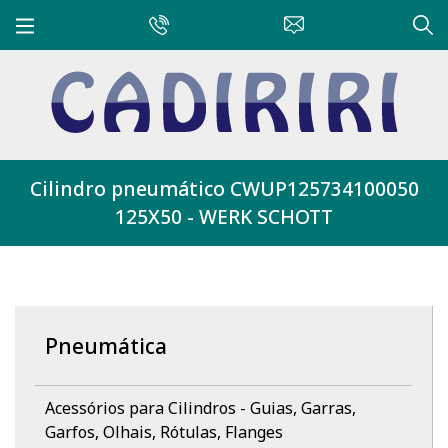
Cilindro pneumático CWUP125734100050
125X50 - WERK SCHOTT
Pneumática
Acessórios para Cilindros - Guias, Garras,
Garfos, Olhais, Rótulas, Flanges