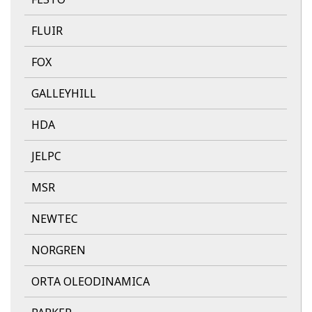
FLUIR
FOX
GALLEYHILL
HDA
JELPC
MSR
NEWTEC
NORGREN
ORTA OLEODINAMICA