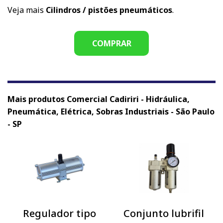
Veja mais
Cilindros / pistões pneumáticos
.
COMPRAR
Mais produtos Comercial Cadiriri - Hidráulica,
Pneumática, Elétrica, Sobras Industriais - São Paulo
- SP
Regulador tipo
Conjunto lubrifil