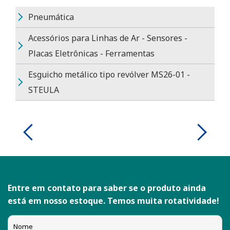
Pneumática
Acessórios para Linhas de Ar - Sensores -
Placas Eletrônicas - Ferramentas
Esguicho metálico tipo revólver MS26-01 -
STEULA
Entre em contato para saber se o produto ainda
está em nosso estoque. Temos muita rotatividade!