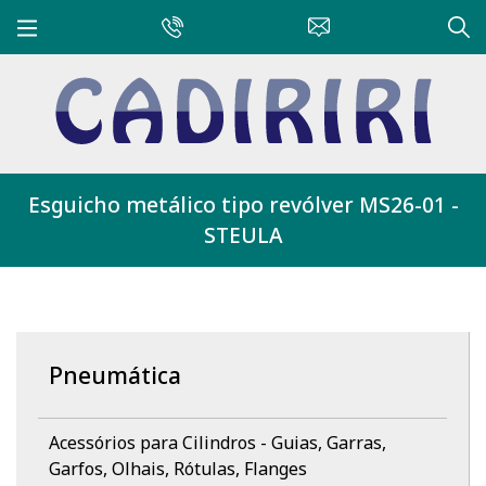
Esguicho metálico tipo revólver MS26-01 -
STEULA
Pneumática
Acessórios para Cilindros - Guias, Garras,
Garfos, Olhais, Rótulas, Flanges