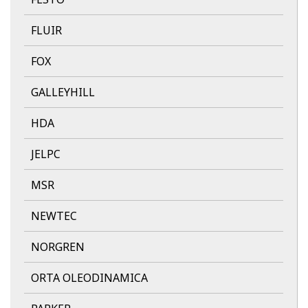
FLUIR
FOX
GALLEYHILL
HDA
JELPC
MSR
NEWTEC
NORGREN
ORTA OLEODINAMICA