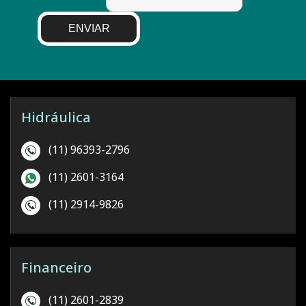
ENVIAR
Hidráulica
(11) 96393-2796
(11) 2601-3164
(11) 2914-9826
Financeiro
(11) 2601-2839