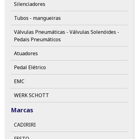
Silenciadores
Tubos - mangueiras
Válvulas Pneumáticas - Válvulas Solenóides -
Pedais Pneumáticos
Atuadores
Pedal Elétrico
EMC
WERK SCHOTT
Marcas
CADIRIRI
FESTO