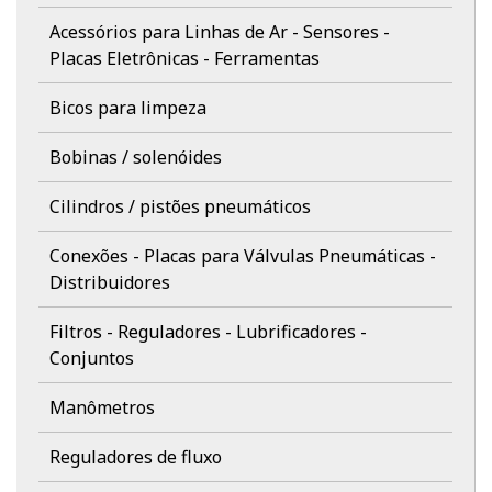
Acessórios para Linhas de Ar - Sensores -
Placas Eletrônicas - Ferramentas
Bicos para limpeza
Bobinas / solenóides
Cilindros / pistões pneumáticos
Conexões - Placas para Válvulas Pneumáticas -
Distribuidores
Filtros - Reguladores - Lubrificadores -
Conjuntos
Manômetros
Reguladores de fluxo