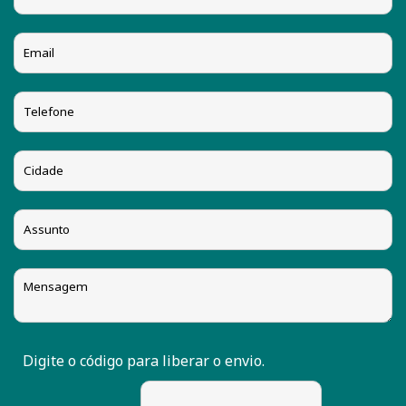
Digite o código para liberar o envio.