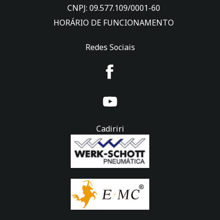
CNPJ: 09.577.109/0001-60
HORÁRIO DE FUNCIONAMENTO
Redes Sociais
Cadiriri