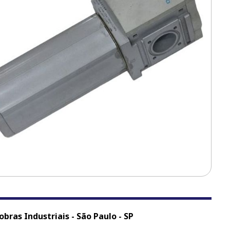
bras Industriais - São Paulo - SP