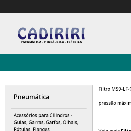
PNEUMÁTICA - HIDRÁULICA - ELÉTRICA
Filtro MS9-LF
Pneumática
pressão máxim
Acessórios para Cilindros -
Guias, Garras, Garfos, Olhais,
Rótulas, Flanges