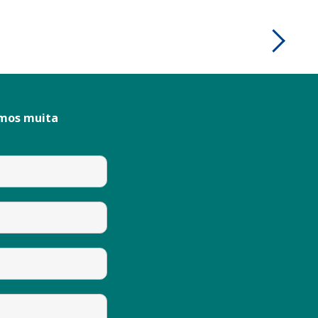
emos muita