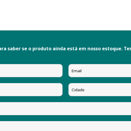
ara saber se o produto ainda está em nosso estoque. T