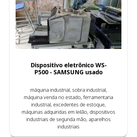
Dispositivo eletrônico WS-
P500 - SAMSUNG usado
máquina industrial, sobra industrial,
máquina venda no estado, ferramentaria
industrial, excedentes de estoque,
máquinas adquiridas em leilão, dispositivos
industriais de segunda mão, aparelhos
industriais