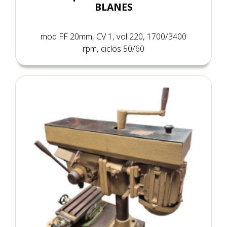
BLANES
mod FF 20mm, CV 1, vol 220, 1700/3400
rpm, ciclos 50/60