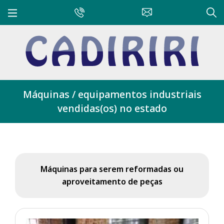
Máquinas / equipamentos industriais
vendidas(os) no estado
Máquinas para serem reformadas ou
aproveitamento de peças