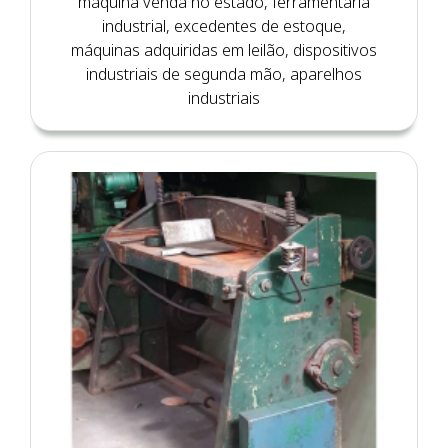
máquina venda no estado, ferramentaria
industrial, excedentes de estoque,
máquinas adquiridas em leilão, dispositivos
industriais de segunda mão, aparelhos
industriais