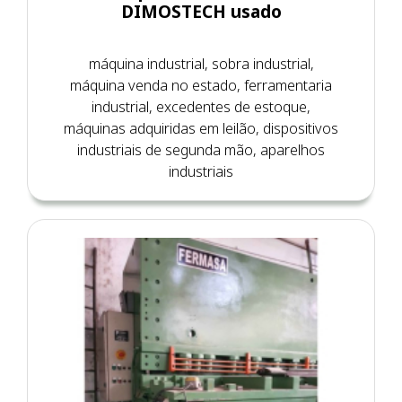
DIMOSTECH usado
máquina industrial, sobra industrial,
máquina venda no estado, ferramentaria
industrial, excedentes de estoque,
máquinas adquiridas em leilão, dispositivos
industriais de segunda mão, aparelhos
industriais