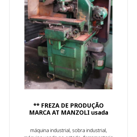
** FREZA DE PRODUÇÃO
MARCA AT MANZOLI usada
máquina industrial, sobra industrial,