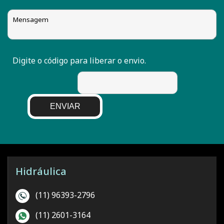
Digite o código para liberar o envio.
ENVIAR
Hidráulica
(11) 96393-2796
(11) 2601-3164