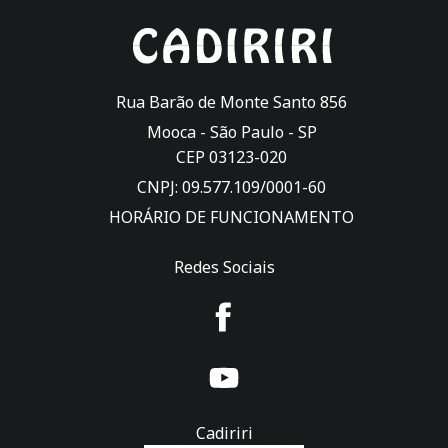
Rua Barão de Monte Santo 856
Mooca -
São Paulo
-
SP
CEP 03123-020
CNPJ: 09.577.109/0001-60
HORÁRIO DE FUNCIONAMENTO
Redes Sociais
Cadiriri