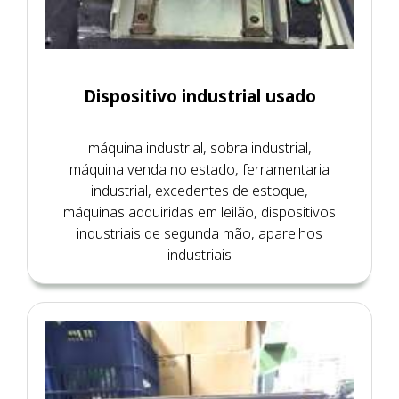
Dispositivo industrial usado
máquina industrial, sobra industrial,
máquina venda no estado, ferramentaria
industrial, excedentes de estoque,
máquinas adquiridas em leilão, dispositivos
industriais de segunda mão, aparelhos
industriais