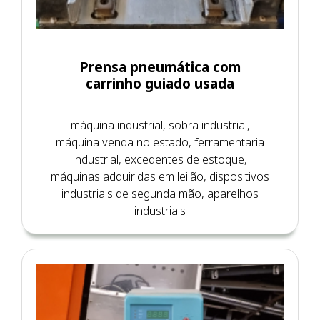
Prensa pneumática com
carrinho guiado usada
máquina industrial, sobra industrial,
máquina venda no estado, ferramentaria
industrial, excedentes de estoque,
máquinas adquiridas em leilão, dispositivos
industriais de segunda mão, aparelhos
industriais