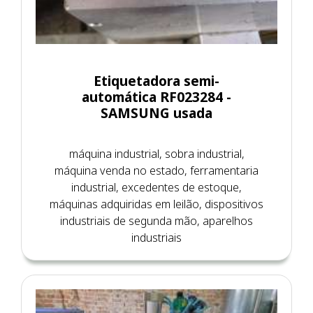
Etiquetadora semi-
automática RF023284 -
SAMSUNG usada
máquina industrial, sobra industrial,
máquina venda no estado, ferramentaria
industrial, excedentes de estoque,
máquinas adquiridas em leilão, dispositivos
industriais de segunda mão, aparelhos
industriais