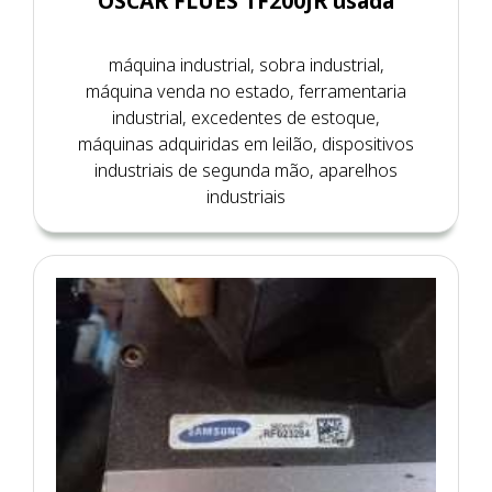
OSCAR FLUES TF200JR usada
máquina industrial, sobra industrial,
máquina venda no estado, ferramentaria
industrial, excedentes de estoque,
máquinas adquiridas em leilão, dispositivos
industriais de segunda mão, aparelhos
industriais