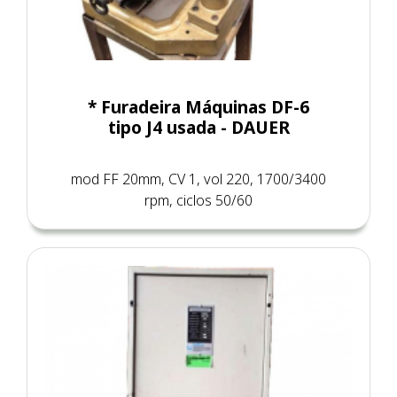
* Furadeira Máquinas DF-6
tipo J4 usada - DAUER
mod FF 20mm, CV 1, vol 220, 1700/3400
rpm, ciclos 50/60