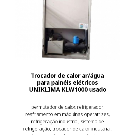
Trocador de calor ar/água
para painéis elétricos
UNIKLIMA KLW1000 usado
permutador de calor, refrigerador,
resfriamento em máquinas operatrizes,
refrigeração industrial, sistema de
refrigeração, trocador de calor industrial,