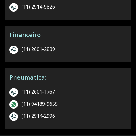
(11) 2914-9826
Financeiro
(11) 2601-2839
Pneumática:
(11) 2601-1767
(11) 94189-9655
(11) 2914-2996