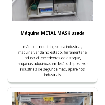
Máquina METAL MASK usada
máquina industrial, sobra industrial,
máquina venda no estado, ferramentaria
industrial, excedentes de estoque,
máquinas adquiridas em leilão, dispositivos
industriais de segunda mão, aparelhos
industriais