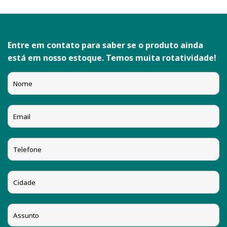
Entre em contato para saber se o produto ainda
está em nosso estoque. Temos muita rotatividade!