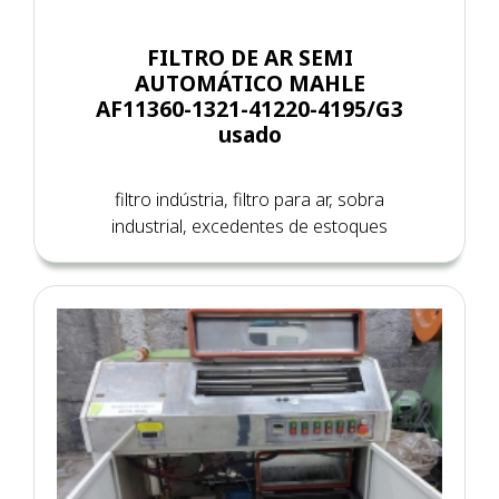
FILTRO DE AR SEMI
AUTOMÁTICO MAHLE
AF11360-1321-41220-4195/G3
usado
filtro indústria, filtro para ar, sobra
industrial, excedentes de estoques