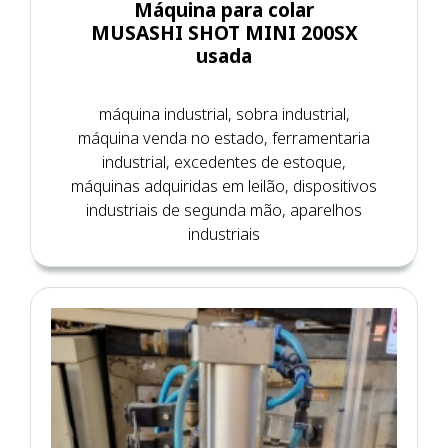
Máquina para colar
MUSASHI SHOT MINI 200SX
usada
máquina industrial, sobra industrial,
máquina venda no estado, ferramentaria
industrial, excedentes de estoque,
máquinas adquiridas em leilão, dispositivos
industriais de segunda mão, aparelhos
industriais