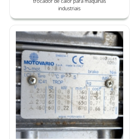
trocador de calor para máquinas
industriais