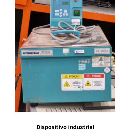
Dispositivo industrial