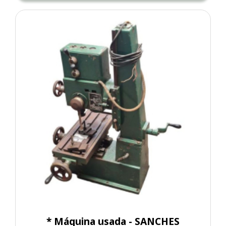
* Máquina usada - SANCHES