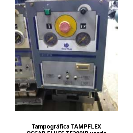
Tampográfica TAMPFLEX