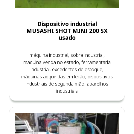
Dispositivo industrial
MUSASHI SHOT MINI 200 SX
usado
máquina industrial, sobra industrial,
máquina venda no estado, ferramentaria
industrial, excedentes de estoque,
máquinas adquiridas em leilão, dispositivos
industriais de segunda mão, aparelhos
industriais