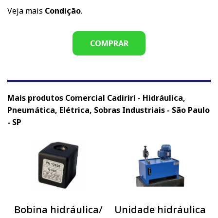
Veja mais
Condição
.
COMPRAR
Mais produtos Comercial Cadiriri - Hidráulica,
Pneumática, Elétrica, Sobras Industriais - São Paulo
- SP
Bobina hidráulica/
Unidade hidráulica