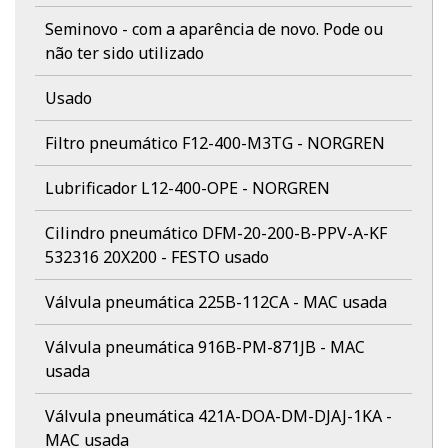
Seminovo - com a aparência de novo. Pode ou
não ter sido utilizado
Usado
Filtro pneumático F12-400-M3TG - NORGREN
Lubrificador L12-400-OPE - NORGREN
Cilindro pneumático DFM-20-200-B-PPV-A-KF
532316 20X200 - FESTO usado
Válvula pneumática 225B-112CA - MAC usada
Válvula pneumática 916B-PM-871JB - MAC
usada
Válvula pneumática 421A-DOA-DM-DJAJ-1KA -
MAC usada