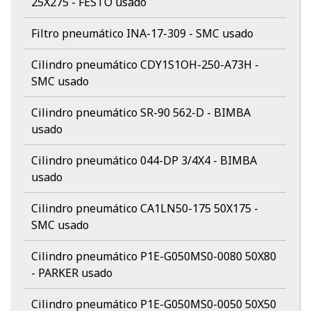
25X275 - FESTO usado
Filtro pneumático INA-17-309 - SMC usado
Cilindro pneumático CDY1S1OH-250-A73H -
SMC usado
Cilindro pneumático SR-90 562-D - BIMBA
usado
Cilindro pneumático 044-DP 3/4X4 - BIMBA
usado
Cilindro pneumático CA1LN50-175 50X175 -
SMC usado
Cilindro pneumático P1E-G050MS0-0080 50X80
- PARKER usado
Cilindro pneumático P1E-G050MS0-0050 50X50