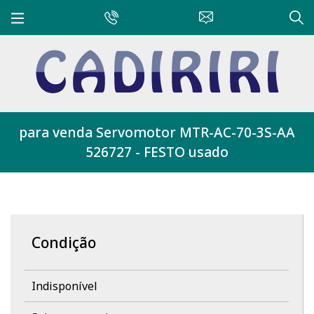
para venda Servomotor MTR-AC-70-3S-AA
526727 - FESTO usado
Condição
Indisponível