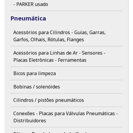
- PARKER usado
Pneumática
Acessórios para Cilindros - Guias, Garras,
Garfos, Olhais, Rótulas, Flanges
Acessórios para Linhas de Ar - Sensores -
Placas Eletrônicas - Ferramentas
Bicos para limpeza
Bobinas / solenóides
Cilindros / pistões pneumáticos
Conexões - Placas para Válvulas Pneumáticas -
Distribuidores