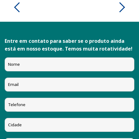
Entre em contato para saber se o produto ainda
está em nosso estoque. Temos muita rotatividade!