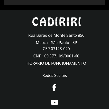
Rua Barão de Monte Santo 856
Mooca -
São Paulo
-
SP
CEP 03123-020
CNPJ: 09.577.109/0001-60
HORÁRIO DE FUNCIONAMENTO
Redes Sociais