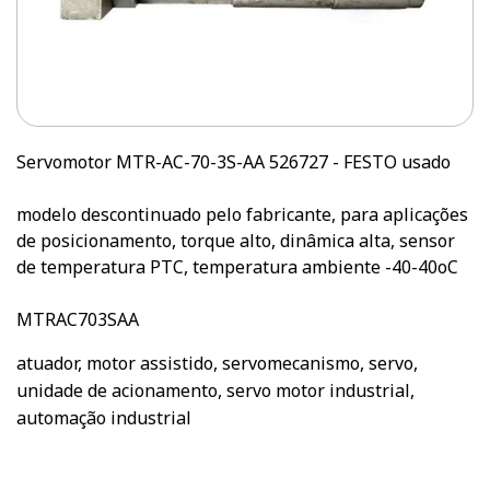
Servomotor MTR-AC-70-3S-AA 526727 - FESTO usado
modelo descontinuado pelo fabricante, para aplicações
de posicionamento, torque alto, dinâmica alta, sensor
de temperatura PTC, temperatura ambiente -40-40oC
MTRAC703SAA
atuador, motor assistido, servomecanismo, servo,
unidade de acionamento, servo motor industrial,
automação industrial