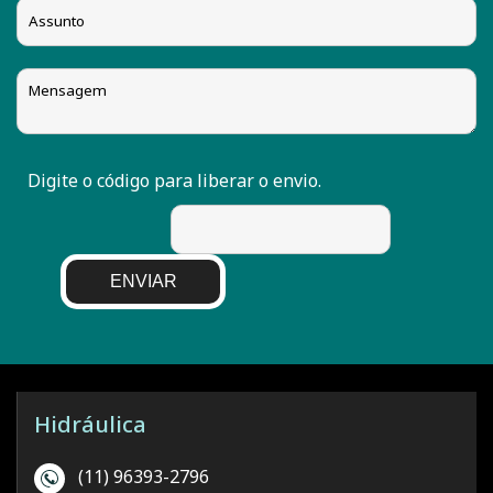
Digite o código para liberar o envio.
ENVIAR
Hidráulica
(11) 96393-2796