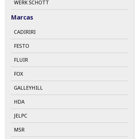
WERK SCHOTT
Marcas
CADIRIRI
FESTO
FLUIR
FOX
GALLEYHILL
HDA
JELPC
MSR