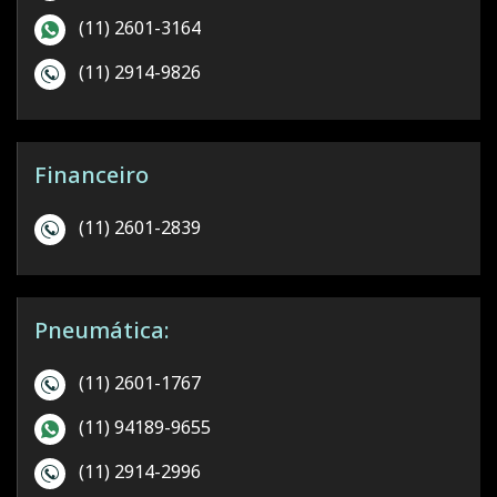
(11) 2601-3164
(11) 2914-9826
Financeiro
(11) 2601-2839
Pneumática:
(11) 2601-1767
(11) 94189-9655
(11) 2914-2996