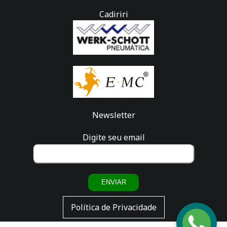
Cadiriri
Newsletter
Digite seu email
ENVIAR
Política de Privacidade
Fale
com a