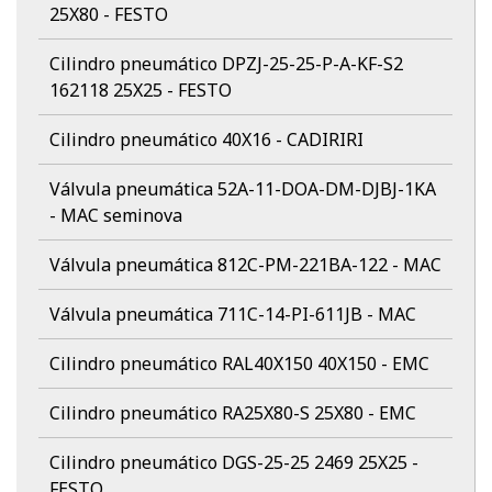
25X80 - FESTO
Cilindro pneumático DPZJ-25-25-P-A-KF-S2
162118 25X25 - FESTO
Cilindro pneumático 40X16 - CADIRIRI
Válvula pneumática 52A-11-DOA-DM-DJBJ-1KA
- MAC seminova
Válvula pneumática 812C-PM-221BA-122 - MAC
Válvula pneumática 711C-14-PI-611JB - MAC
Cilindro pneumático RAL40X150 40X150 - EMC
Cilindro pneumático RA25X80-S 25X80 - EMC
Cilindro pneumático DGS-25-25 2469 25X25 -
FESTO