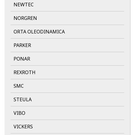
NEWTEC
NORGREN
ORTA OLEODINAMICA
PARKER
PONAR
REXROTH
SMC
STEULA
VIBO
VICKERS