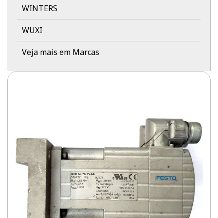
WINTERS
WUXI
Veja mais em Marcas