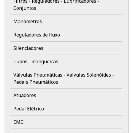
Filtros - Reguladores - Lubrificadores -
Conjuntos
Manômetros
Reguladores de fluxo
Silenciadores
Tubos - mangueiras
Válvulas Pneumáticas - Válvulas Solenóides -
Pedais Pneumáticos
Atuadores
Pedal Elétrico
EMC