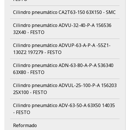
Cilindro pneumático CA2T63-150 63X150 - SMC
Cilindro pneumático ADVU-32-40-P-A 156536
32X40 - FESTO
Cilindro pneumático ADVUP-63-A-P-A -55Z1-
130Z2 197279 - FESTO
Cilindro pneumático ADN-63-80-A-P-A 536340
63X80 - FESTO
Cilindro pneumático ADVUL-25-100-P-A 156203
25X100 - FESTO
Cilindro pneumático ADV-63-50-A 63X50 14035
- FESTO
Reformado