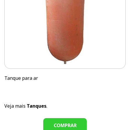
Tanque para ar
Veja mais
Tanques
.
COMPRAR