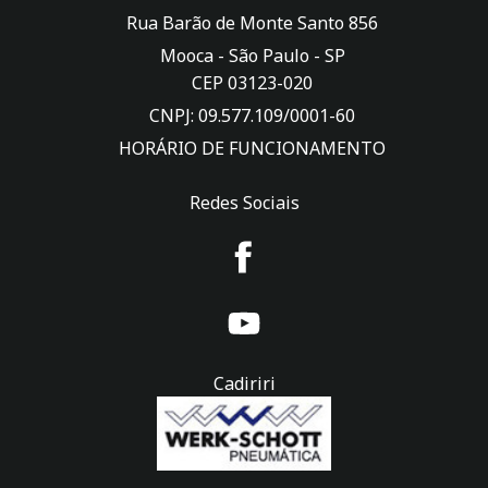
Rua Barão de Monte Santo 856
Mooca -
São Paulo
-
SP
CEP 03123-020
CNPJ: 09.577.109/0001-60
HORÁRIO DE FUNCIONAMENTO
Redes Sociais
Cadiriri