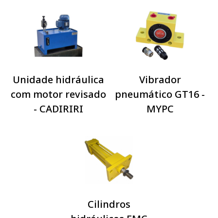
Unidade hidráulica
Vibrador
com motor revisado
pneumático GT16 -
- CADIRIRI
MYPC
Cilindros