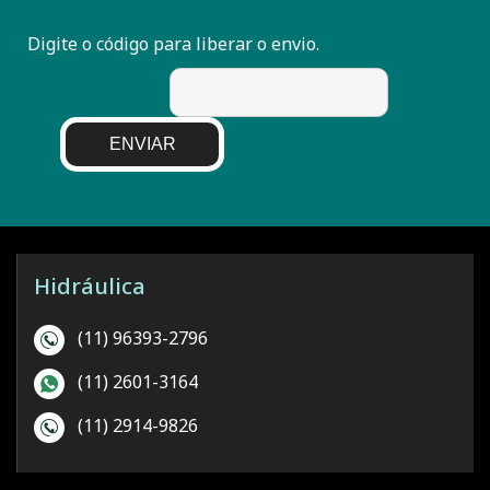
Digite o código para liberar o envio.
ENVIAR
Hidráulica
(11) 96393-2796
(11) 2601-3164
(11) 2914-9826