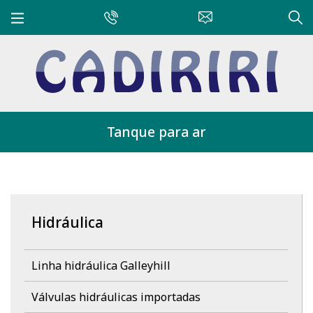
Tanque para ar
Hidráulica
Linha hidráulica Galleyhill
Válvulas hidráulicas importadas