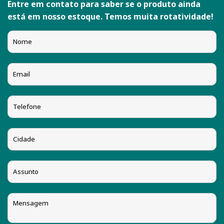
Entre em contato para saber se o produto ainda
está em nosso estoque. Temos muita rotatividade!