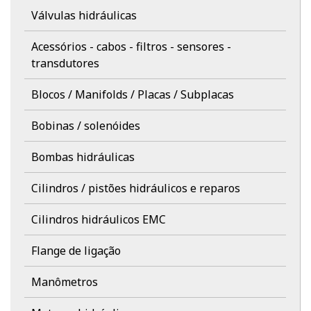
Válvulas hidráulicas
Acessórios - cabos - filtros - sensores -
transdutores
Blocos / Manifolds / Placas / Subplacas
Bobinas / solenóides
Bombas hidráulicas
Cilindros / pistões hidráulicos e reparos
Cilindros hidráulicos EMC
Flange de ligação
Manômetros