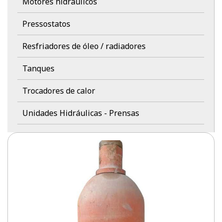
Motores hidráulicos
Pressostatos
Resfriadores de óleo / radiadores
Tanques
Trocadores de calor
Unidades Hidráulicas - Prensas