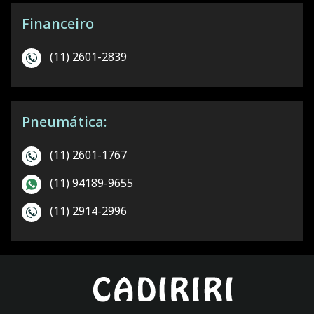
Financeiro
(11) 2601-2839
Pneumática:
(11) 2601-1767
(11) 94189-9655
(11) 2914-2996