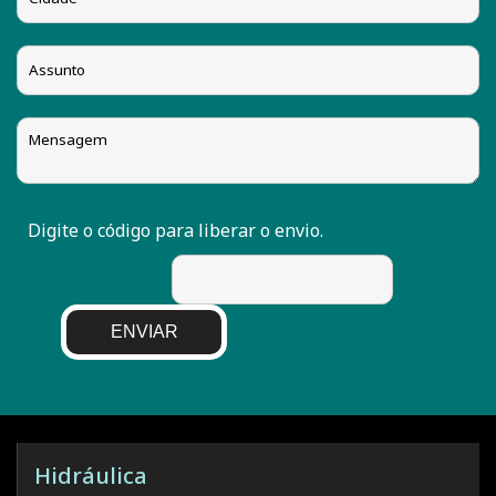
Digite o código para liberar o envio.
ENVIAR
Hidráulica