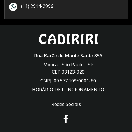
(11) 2914-2996
Rua Barão de Monte Santo 856
Mooca -
São Paulo
-
SP
CEP 03123-020
CNPJ: 09.577.109/0001-60
HORÁRIO DE FUNCIONAMENTO
Redes Sociais