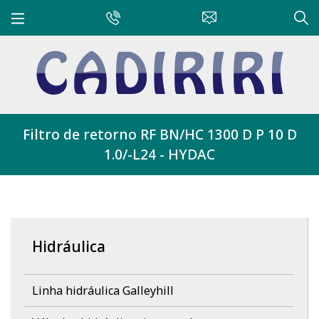
Filtro de retorno RF BN/HC 1300 D P 10 D
1.0/-L24 - HYDAC
Hidráulica
Linha hidráulica Galleyhill