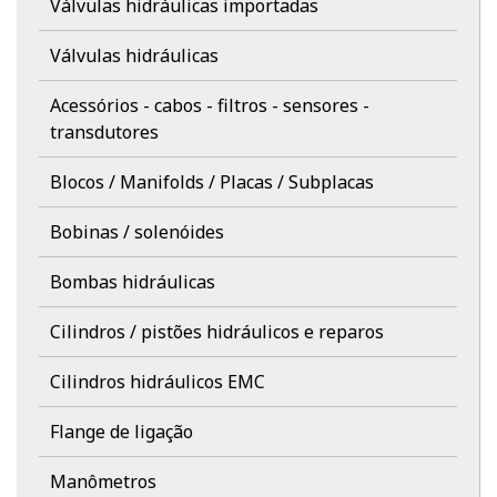
Válvulas hidráulicas importadas
Válvulas hidráulicas
Acessórios - cabos - filtros - sensores -
transdutores
Blocos / Manifolds / Placas / Subplacas
Bobinas / solenóides
Bombas hidráulicas
Cilindros / pistões hidráulicos e reparos
Cilindros hidráulicos EMC
Flange de ligação
Manômetros