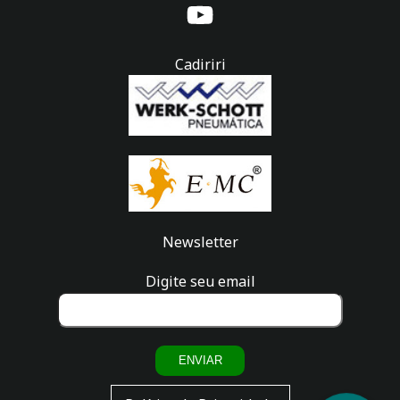
Cadiriri
Newsletter
Digite seu email
ENVIAR