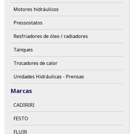
Motores hidráulicos
Pressostatos
Resfriadores de óleo / radiadores
Tanques
Trocadores de calor
Unidades Hidráulicas - Prensas
Marcas
CADIRIRI
FESTO
FLUIR