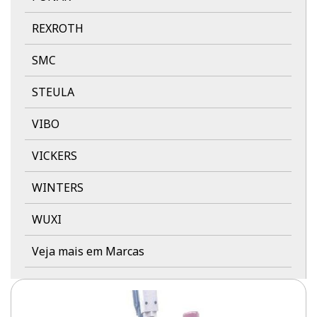
REXROTH
SMC
STEULA
VIBO
VICKERS
WINTERS
WUXI
Veja mais em Marcas