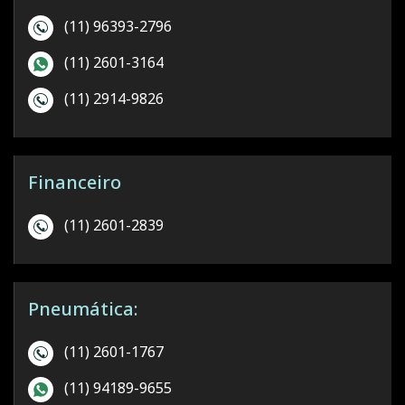
(11) 96393-2796
(11) 2601-3164
(11) 2914-9826
Financeiro
(11) 2601-2839
Pneumática:
(11) 2601-1767
(11) 94189-9655