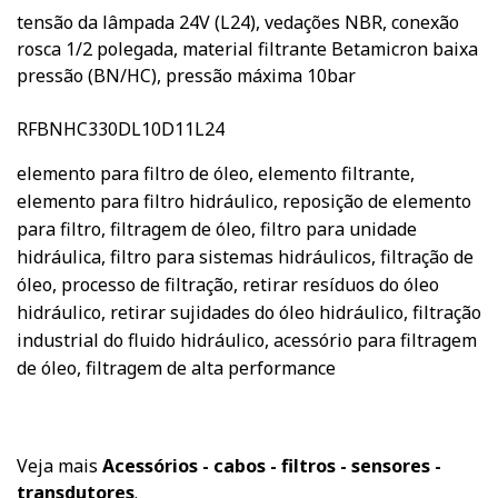
tensão da lâmpada 24V (L24), vedações NBR, conexão
rosca 1/2 polegada, material filtrante Betamicron baixa
pressão (BN/HC), pressão máxima 10bar
RFBNHC330DL10D11L24
elemento para filtro de óleo, elemento filtrante,
elemento para filtro hidráulico, reposição de elemento
para filtro, filtragem de óleo, filtro para unidade
hidráulica, filtro para sistemas hidráulicos, filtração de
óleo, processo de filtração, retirar resíduos do óleo
hidráulico, retirar sujidades do óleo hidráulico, filtração
industrial do fluido hidráulico, acessório para filtragem
de óleo, filtragem de alta performance
Veja mais
Acessórios - cabos - filtros - sensores -
transdutores
.