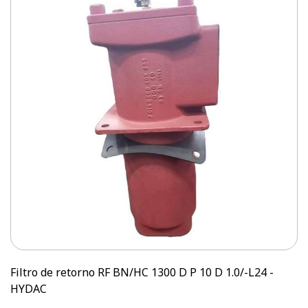
Filtro de retorno RF BN/HC 1300 D P 10 D 1.0/-L24 -
HYDAC