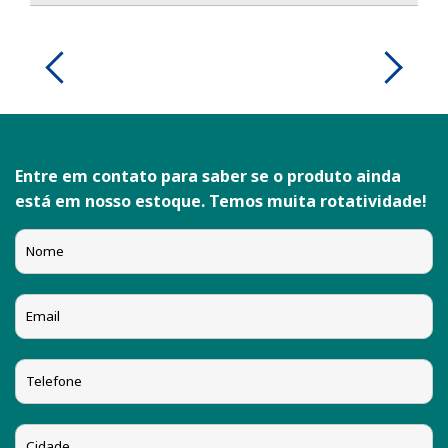
Entre em contato para saber se o produto ainda
está em nosso estoque. Temos muita rotatividade!