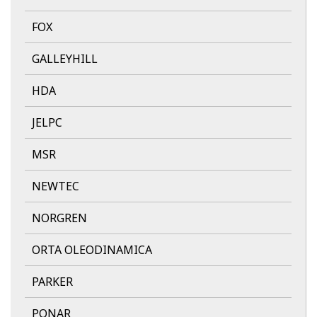
FOX
GALLEYHILL
HDA
JELPC
MSR
NEWTEC
NORGREN
ORTA OLEODINAMICA
PARKER
PONAR