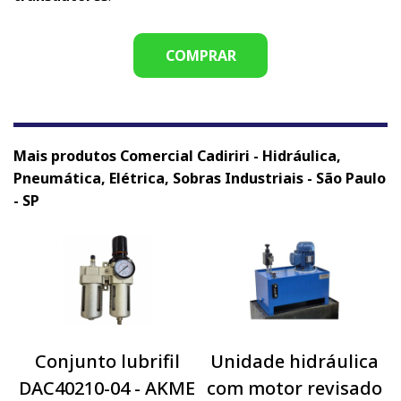
COMPRAR
Mais produtos Comercial Cadiriri - Hidráulica,
Pneumática, Elétrica, Sobras Industriais - São Paulo
- SP
Conjunto lubrifil
Unidade hidráulica
DAC40210-04 - AKME
com motor revisado