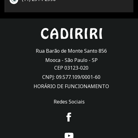
Rua Barão de Monte Santo 856
Mooca -
São Paulo
-
SP
CEP 03123-020
CNPJ: 09.577.109/0001-60
HORÁRIO DE FUNCIONAMENTO
Redes Sociais