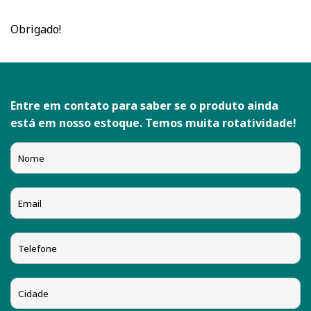
Obrigado!
Entre em contato para saber se o produto ainda
está em nosso estoque. Temos muita rotatividade!