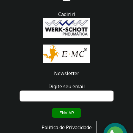
Cadiriri
Newsletter
Digite seu email
ENVIAR
Política de Privacidade
Fale