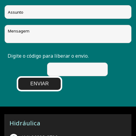
Digite o código para liberar o envio.
ENVIAR
Hidráulica