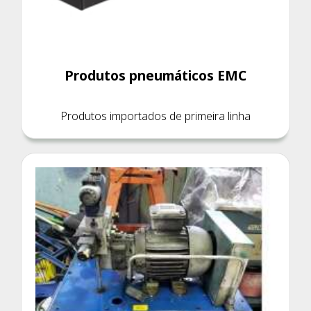
Produtos pneumáticos EMC
Produtos importados de primeira linha