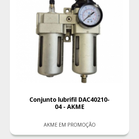
Conjunto lubrifil DAC40210-
04 - AKME
AKME EM PROMOÇÃO