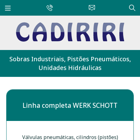
Sobras Industriais, Pistões Pneumáticos,
Unidades Hidráulicas
Linha completa WERK SCHOTT
Válvulas pneumáticas, cilindros (pistões)