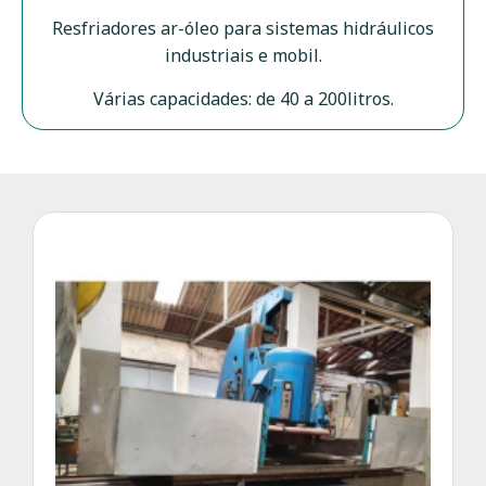
Resfriadores ar-óleo para sistemas hidráulicos
industriais e mobil.
Várias capacidades: de 40 a 200litros.