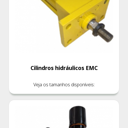
Cilindros hidráulicos EMC
Veja os tamanhos disponíveis: