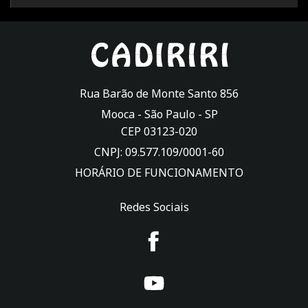
Rua Barão de Monte Santo 856
Mooca -
São Paulo
-
SP
CEP 03123-020
CNPJ: 09.577.109/0001-60
HORÁRIO DE FUNCIONAMENTO
Redes Sociais