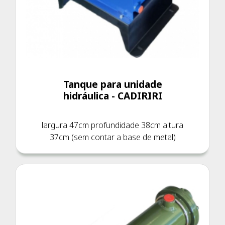
Tanque para unidade
hidráulica - CADIRIRI
largura 47cm profundidade 38cm altura
37cm (sem contar a base de metal)