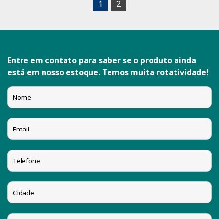
1
2
Entre em contato para saber se o produto ainda
está em nosso estoque. Temos muita rotatividade!