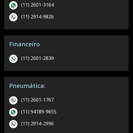
(11) 2601-3164
(11) 2914-9826
Financeiro
(11) 2601-2839
Pneumática:
(11) 2601-1767
(11) 94189-9655
(11) 2914-2996