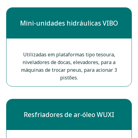
Mini-unidades hidráulicas VIBO
Utilizadas em plataformas tipo tesoura,
niveladores de docas, elevadores, para a
máquinas de trocar pneus, para acionar 3
pistões.
Resfriadores de ar-óleo WUXI