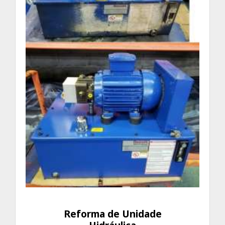
Reforma de Unidade