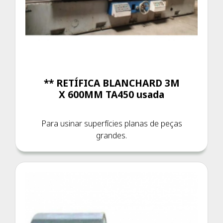
** RETÍFICA BLANCHARD 3M
X 600MM TA450 usada
Para usinar superfícies planas de peças
grandes.