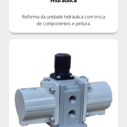
Hidráulica
Reforma da unidade hidráulica com troca
de componentes e pintura.