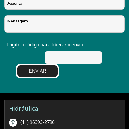
Digite o código para liberar o envio.
ENVIAR
Hidráulica
(11) 96393-2796