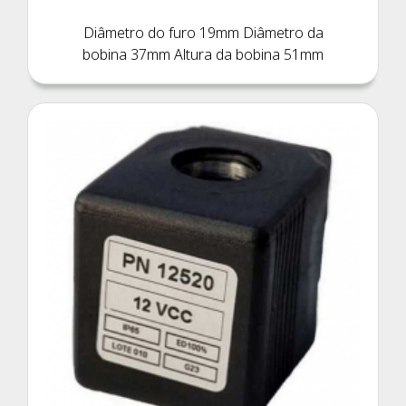
Diâmetro do furo 19mm Diâmetro da
bobina 37mm Altura da bobina 51mm