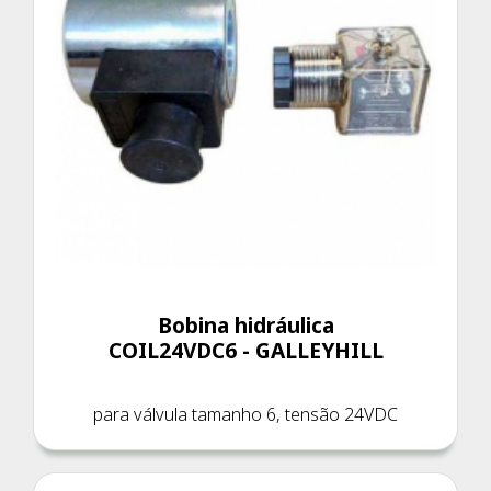
Bobina hidráulica
COIL24VDC6 - GALLEYHILL
para válvula tamanho 6, tensão 24VDC