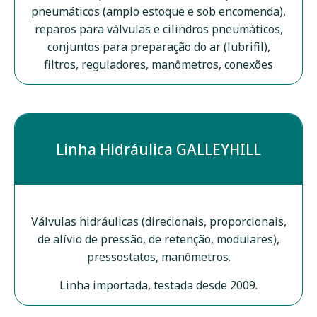
pneumáticos (amplo estoque e sob encomenda),
reparos para válvulas e cilindros pneumáticos,
conjuntos para preparação do ar (lubrifil),
filtros, reguladores, manômetros, conexões
Linha Hidráulica GALLEYHILL
Válvulas hidráulicas (direcionais, proporcionais,
de alívio de pressão, de retenção, modulares),
pressostatos, manômetros.
Linha importada, testada desde 2009.