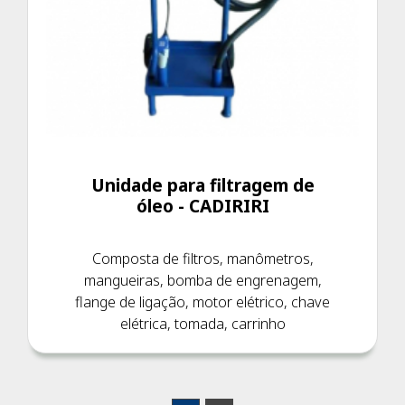
Unidade para filtragem de
óleo - CADIRIRI
Composta de filtros, manômetros,
mangueiras, bomba de engrenagem,
flange de ligação, motor elétrico, chave
elétrica, tomada, carrinho