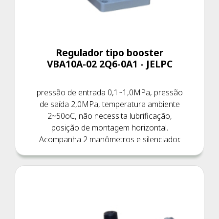
Regulador tipo booster
VBA10A-02 2Q6-0A1 - JELPC
pressão de entrada 0,1~1,0MPa, pressão
de saída 2,0MPa, temperatura ambiente
2~50oC, não necessita lubrificação,
posição de montagem horizontal.
Acompanha 2 manômetros e silenciador.