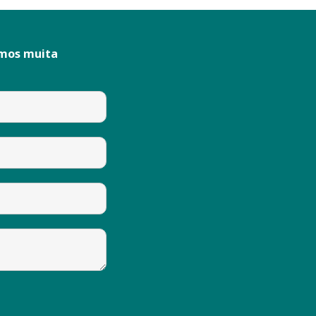
emos muita