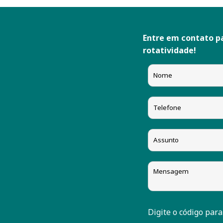
Entre em contato p
rotatividade!
Digite o código para