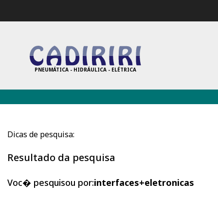
PNEUMÁTICA - HIDRÁULICA - ELÉTRICA
Dicas de pesquisa:
Resultado da pesquisa
Voc� pesquisou por:
interfaces+eletronicas