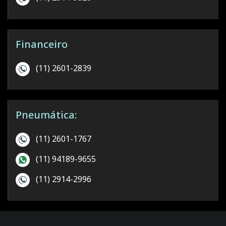
Financeiro
(11) 2601-2839
Pneumática:
(11) 2601-1767
(11) 94189-9655
(11) 2914-2996