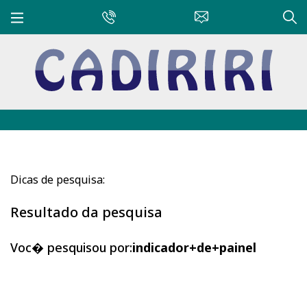
Dicas de pesquisa:
Resultado da pesquisa
Voc� pesquisou por:
indicador+de+painel