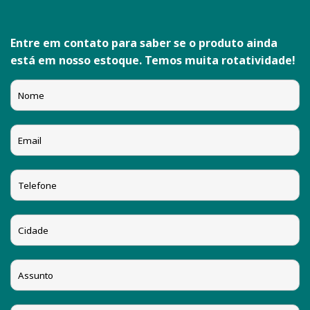
Entre em contato para saber se o produto ainda
está em nosso estoque. Temos muita rotatividade!