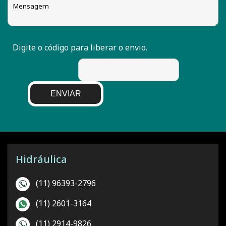
Digite o código para liberar o envio.
ENVIAR
Hidráulica
(11) 96393-2796
(11) 2601-3164
(11) 2914-9826