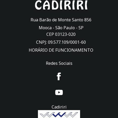
Rua Barão de Monte Santo 856
Mooca -
São Paulo
-
SP
CEP 03123-020
CNPJ: 09.577.109/0001-60
HORÁRIO DE FUNCIONAMENTO
Redes Sociais
Cadiriri