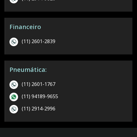
Financeiro
(11) 2601-2839
Pneumática:
(11) 2601-1767
(11) 94189-9655
(11) 2914-2996