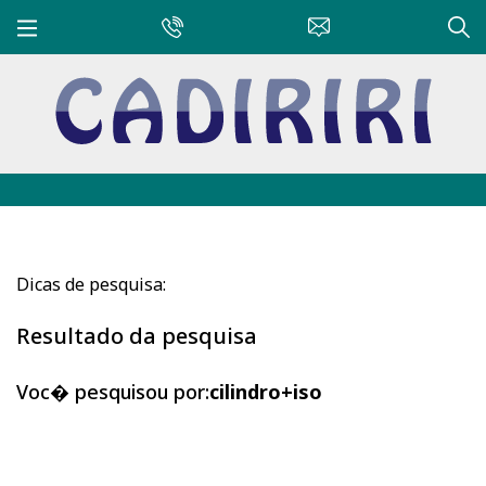
Dicas de pesquisa:
Resultado da pesquisa
Voc� pesquisou por:
cilindro+iso