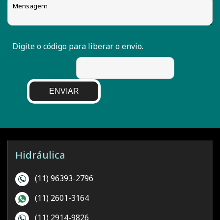
Digite o código para liberar o envio.
ENVIAR
Hidráulica
(11) 96393-2796
(11) 2601-3164
(11) 2914-9826