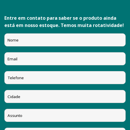
Entre em contato para saber se o produto ainda
está em nosso estoque. Temos muita rotatividade!