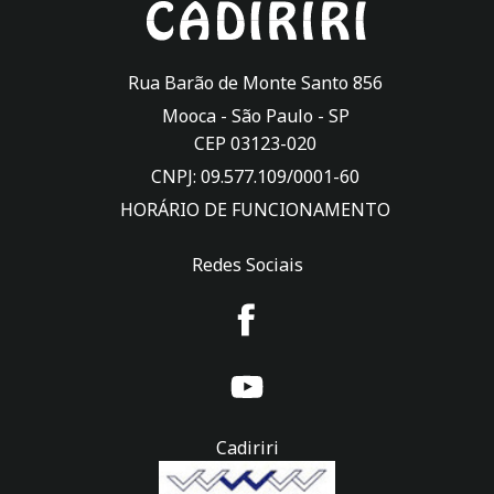
Rua Barão de Monte Santo 856
Mooca -
São Paulo
-
SP
CEP 03123-020
CNPJ: 09.577.109/0001-60
HORÁRIO DE FUNCIONAMENTO
Redes Sociais
Cadiriri