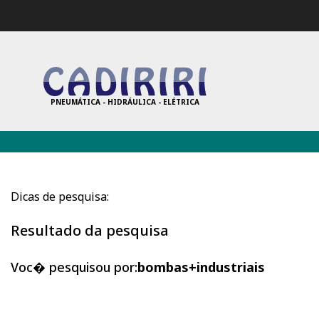
PNEUMÁTICA - HIDRÁULICA - ELÉTRICA
Dicas de pesquisa:
Resultado da pesquisa
Voc� pesquisou por:
bombas+industriais