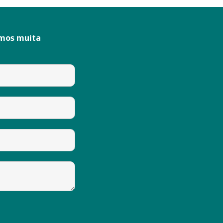
emos muita