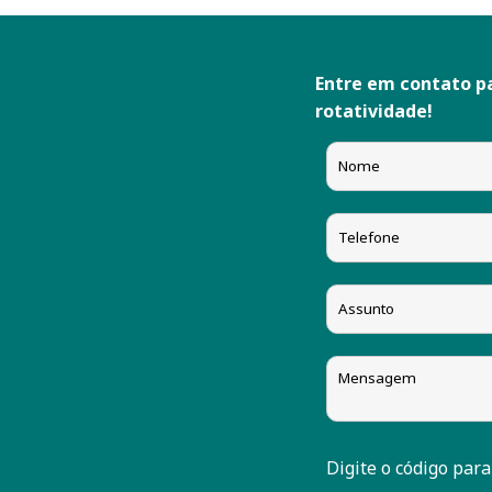
Entre em contato p
rotatividade!
Digite o código para