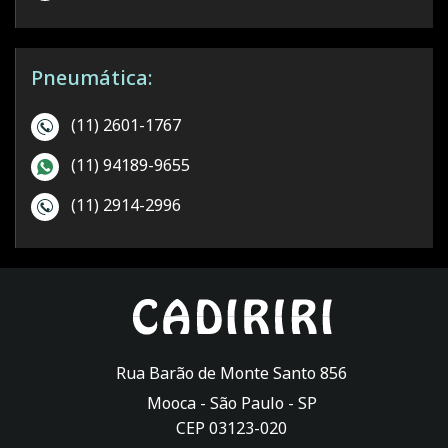
Pneumática:
(11) 2601-1767
(11) 94189-9655
(11) 2914-2996
Rua Barão de Monte Santo 856
Mooca -
São Paulo
-
SP
CEP 03123-020