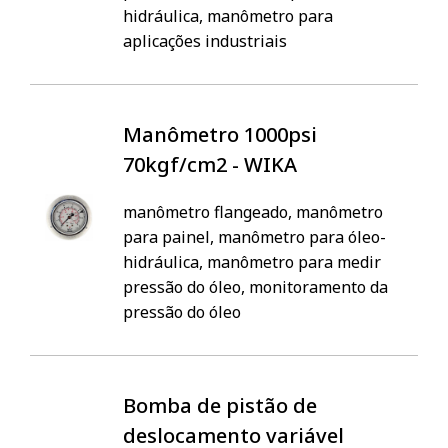
hidráulica, manômetro para
aplicações industriais
Manômetro 1000psi
70kgf/cm2 - WIKA
manômetro flangeado, manômetro
para painel, manômetro para óleo-
hidráulica, manômetro para medir
pressão do óleo, monitoramento da
pressão do óleo
Bomba de pistão de
deslocamento variável