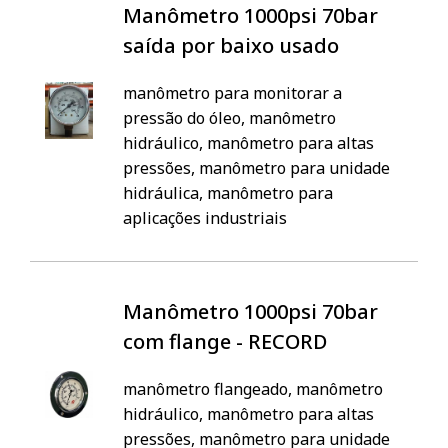
Manômetro 1000psi 70bar
saída por baixo usado
manômetro para monitorar a
pressão do óleo, manômetro
hidráulico, manômetro para altas
pressões, manômetro para unidade
hidráulica, manômetro para
aplicações industriais
Manômetro 1000psi 70bar
com flange - RECORD
manômetro flangeado, manômetro
hidráulico, manômetro para altas
pressões, manômetro para unidade