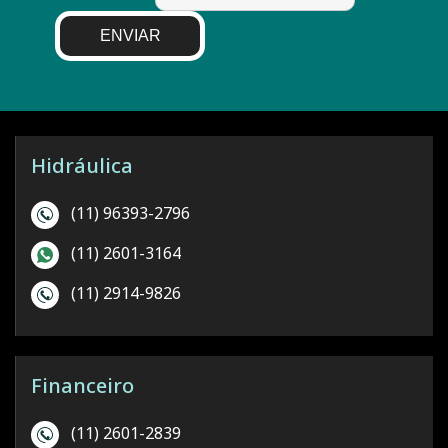
ENVIAR
Hidráulica
(11) 96393-2796
(11) 2601-3164
(11) 2914-9826
Financeiro
(11) 2601-2839