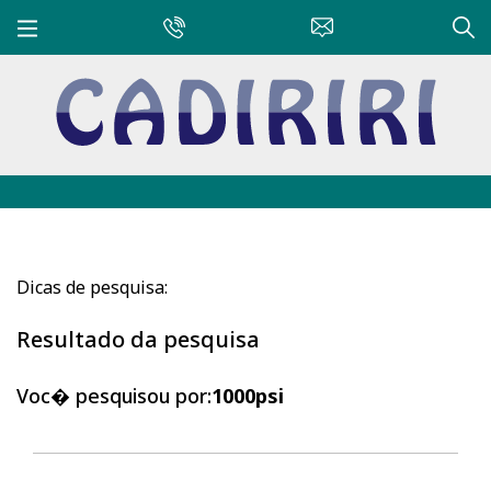
Dicas de pesquisa:
Resultado da pesquisa
Voc� pesquisou por:
1000psi