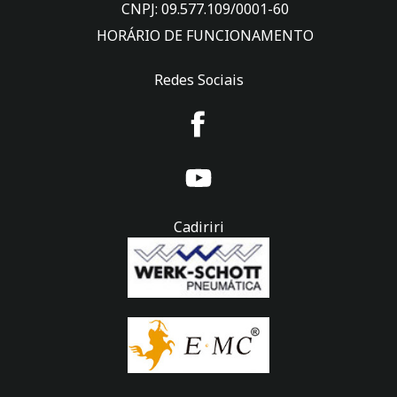
CNPJ: 09.577.109/0001-60
HORÁRIO DE FUNCIONAMENTO
Redes Sociais
Cadiriri