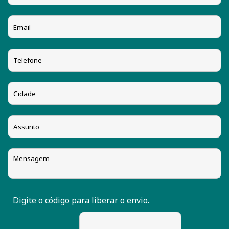
Digite o código para liberar o envio.