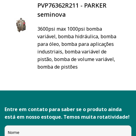
PVP76362R211 - PARKER
seminova
3600psi max 1000psi bomba
variável, bomba hidráulica, bomba
para óleo, bomba para aplicações
industriais, bomba variável de
pistão, bomba de volume variável,
bomba de pistões
Entre em contato para saber se o produto ainda
está em nosso estoque. Temos muita rotatividade!